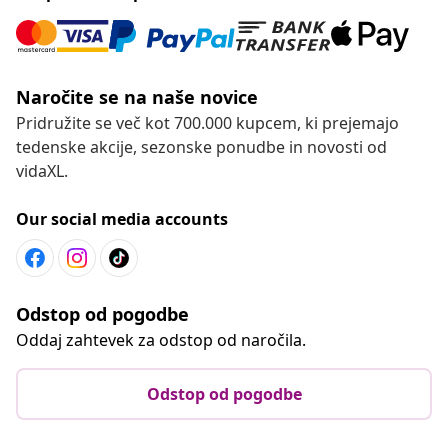
Naročite se na naše novice
Pridružite se več kot 700.000 kupcem, ki prejemajo
tedenske akcije, sezonske ponudbe in novosti od
vidaXL.
Our social media accounts
Odstop od pogodbe
Oddaj zahtevek za odstop od naročila.
Odstop od pogodbe