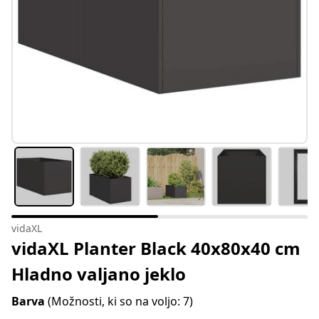
vidaXL
vidaXL Planter Black 40x80x40 cm
Hladno valjano jeklo
Barva
(Možnosti, ki so na voljo: 7)