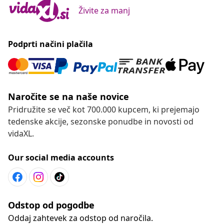
Živite za manj
Podprti načini plačila
Naročite se na naše novice
Pridružite se več kot 700.000 kupcem, ki prejemajo
tedenske akcije, sezonske ponudbe in novosti od
vidaXL.
Our social media accounts
Odstop od pogodbe
Oddaj zahtevek za odstop od naročila.