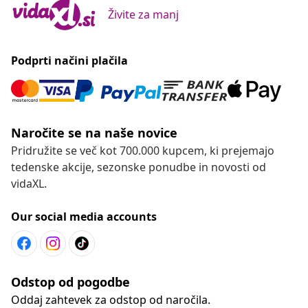
Živite za manj
Podprti načini plačila
Naročite se na naše novice
Pridružite se več kot 700.000 kupcem, ki prejemajo
tedenske akcije, sezonske ponudbe in novosti od
vidaXL.
Our social media accounts
Odstop od pogodbe
Oddaj zahtevek za odstop od naročila.