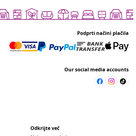
Podprti načini plačila
Our social media accounts
Odkrijte več