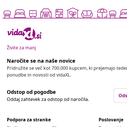
Živite za manj
Naročite se na naše novice
Pridružite se več kot 700.000 kupcem, ki prejemajo tede
ponudbe in novosti od vidaXL.
Odstop od pogodbe
Ods
Oddaj zahtevek za odstop od naročila.
Podpora za stranke
Poslovanje