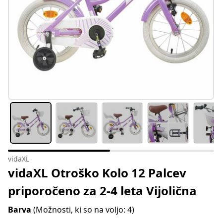
vidaXL
vidaXL Otroško Kolo 12 Palcev
priporočeno za 2-4 leta Vijolična
Barva
(Možnosti, ki so na voljo: 4)