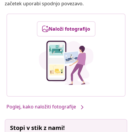
začetek uporabi spodnjo povezavo.
Naloži fotografijo
Poglej, kako naložiti fotografije
Stopi v stik z nami!