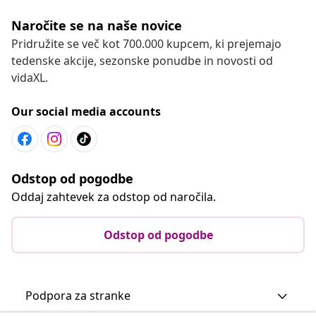
Naročite se na naše novice
Pridružite se več kot 700.000 kupcem, ki prejemajo
tedenske akcije, sezonske ponudbe in novosti od
vidaXL.
Our social media accounts
Odstop od pogodbe
Oddaj zahtevek za odstop od naročila.
Odstop od pogodbe
Podpora za stranke