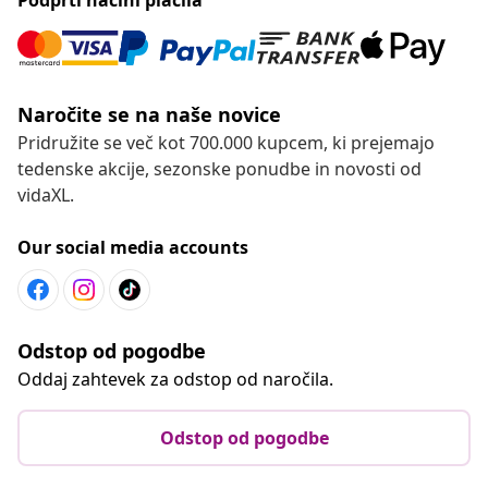
Naročite se na naše novice
Pridružite se več kot 700.000 kupcem, ki prejemajo
tedenske akcije, sezonske ponudbe in novosti od
vidaXL.
Our social media accounts
Odstop od pogodbe
Oddaj zahtevek za odstop od naročila.
Odstop od pogodbe