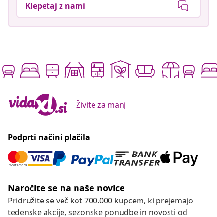
Klepetaj z nami
Živite za manj
Podprti načini plačila
Naročite se na naše novice
Pridružite se več kot 700.000 kupcem, ki prejemajo
tedenske akcije, sezonske ponudbe in novosti od