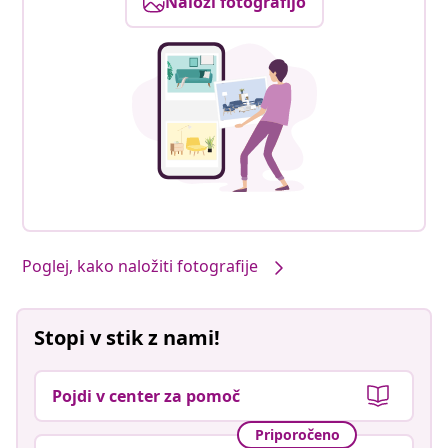
Naloži fotografijo
Poglej, kako naložiti fotografije
Stopi v stik z nami!
Pojdi v center za pomoč
Priporočeno