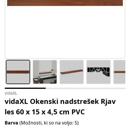
vidaXL
vidaXL Okenski nadstrešek Rjav
les 60 x 15 x 4,5 cm PVC
Barva
(Možnosti, ki so na voljo: 5)