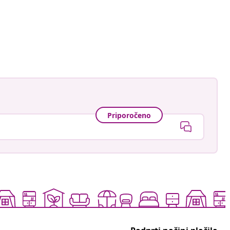
Priporočeno