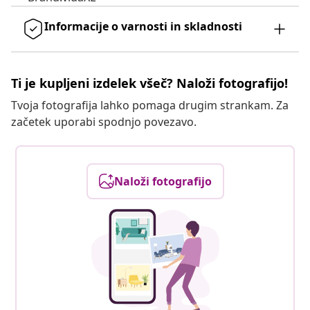
Informacije o varnosti in skladnosti
Ti je kupljeni izdelek všeč? Naloži fotografijo!
Tvoja fotografija lahko pomaga drugim strankam. Za
začetek uporabi spodnjo povezavo.
Naloži fotografijo