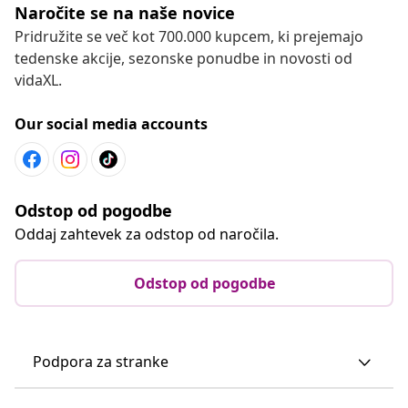
Naročite se na naše novice
Pridružite se več kot 700.000 kupcem, ki prejemajo
tedenske akcije, sezonske ponudbe in novosti od
vidaXL.
Our social media accounts
Odstop od pogodbe
Oddaj zahtevek za odstop od naročila.
Odstop od pogodbe
Podpora za stranke