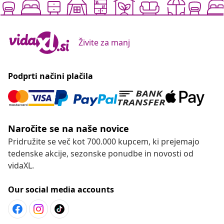
Živite za manj
Podprti načini plačila
Naročite se na naše novice
Pridružite se več kot 700.000 kupcem, ki prejemajo
tedenske akcije, sezonske ponudbe in novosti od
vidaXL.
Our social media accounts