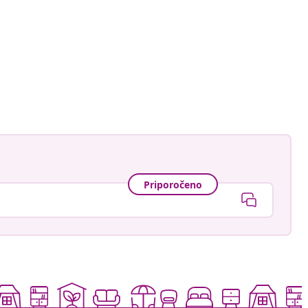
Priporočeno