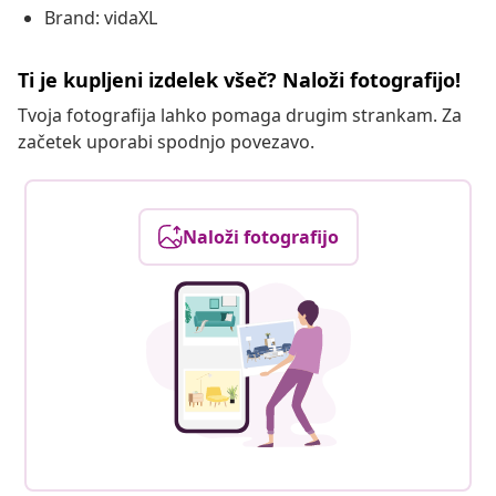
Brand: vidaXL
Ti je kupljeni izdelek všeč? Naloži fotografijo!
Tvoja fotografija lahko pomaga drugim strankam. Za
začetek uporabi spodnjo povezavo.
Naloži fotografijo