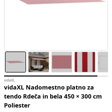
vidaXL
vidaXL Nadomestno platno za
tendo Rdeča in bela 450 × 300 cm
Poliester