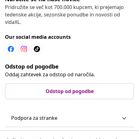
Pridružite se več kot 700.000 kupcem, ki prejemajo
tedenske akcije, sezonske ponudbe in novosti od
vidaXL.
Our social media accounts
Odstop od pogodbe
Oddaj zahtevek za odstop od naročila.
Odstop od pogodbe
Podpora za stranke
Poslovanje