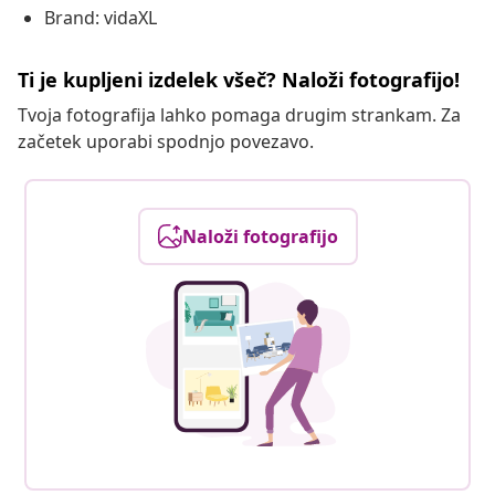
Brand: vidaXL
Ti je kupljeni izdelek všeč? Naloži fotografijo!
Tvoja fotografija lahko pomaga drugim strankam. Za
začetek uporabi spodnjo povezavo.
Naloži fotografijo