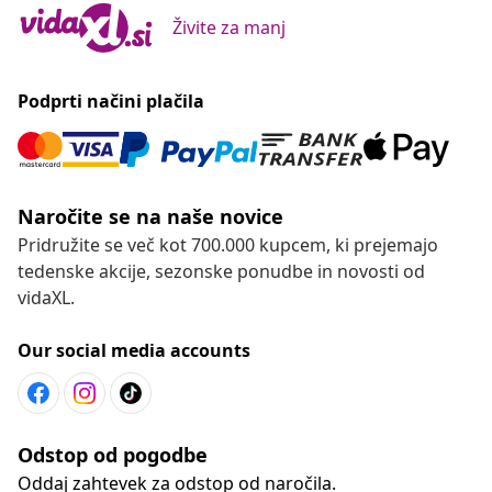
Živite za manj
Podprti načini plačila
Naročite se na naše novice
Pridružite se več kot 700.000 kupcem, ki prejemajo
tedenske akcije, sezonske ponudbe in novosti od
vidaXL.
Our social media accounts
Odstop od pogodbe
Oddaj zahtevek za odstop od naročila.