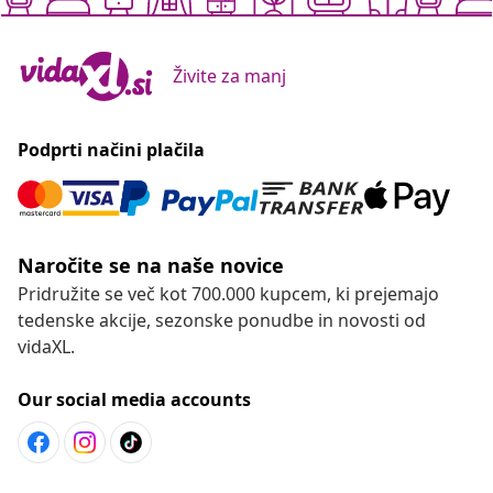
Živite za manj
Podprti načini plačila
Naročite se na naše novice
Pridružite se več kot 700.000 kupcem, ki prejemajo
tedenske akcije, sezonske ponudbe in novosti od
vidaXL.
Our social media accounts