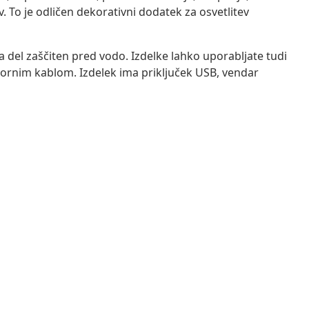
. To je odličen dekorativni dodatek za osvetlitev
del zaščiten pred vodo. Izdelke lahko uporabljate tudi
ornim kablom. Izdelek ima priključek USB, vendar