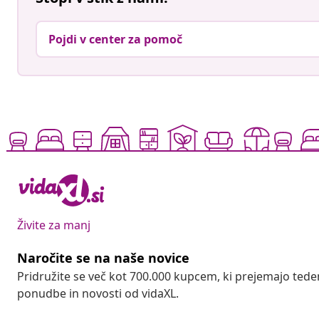
Pojdi v center za pomoč
Živite za manj
Naročite se na naše novice
Pridružite se več kot 700.000 kupcem, ki prejemajo tede
ponudbe in novosti od vidaXL.