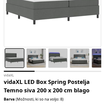
vidaXL
vidaXL LED Box Spring Postelja
Temno siva 200 x 200 cm blago
Barva
(Možnosti, ki so na voljo: 8)