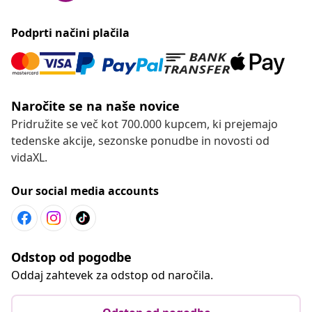
Podprti načini plačila
Naročite se na naše novice
Pridružite se več kot 700.000 kupcem, ki prejemajo
tedenske akcije, sezonske ponudbe in novosti od
vidaXL.
Our social media accounts
Odstop od pogodbe
Oddaj zahtevek za odstop od naročila.