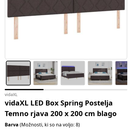
vidaXL
vidaXL LED Box Spring Postelja
Temno rjava 200 x 200 cm blago
Barva
(Možnosti, ki so na voljo: 8)