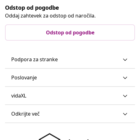
Odstop od pogodbe
Oddaj zahtevek za odstop od naročila.
Odstop od pogodbe
Podpora za stranke
Poslovanje
vidaXL
Odkrijte več