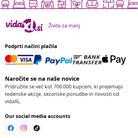
Živite za manj
Podprti načini plačila
Naročite se na naše novice
Pridružite se več kot 700.000 kupcem, ki prejemajo
tedenske akcije, sezonske ponudbe in novosti od
vidaXL.
Our social media accounts