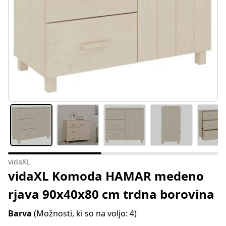
vidaXL
vidaXL Komoda HAMAR medeno
rjava 90x40x80 cm trdna borovina
Barva
(Možnosti, ki so na voljo: 4)