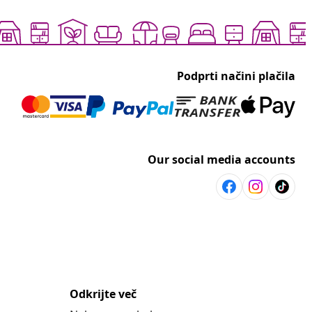
Podprti načini plačila
Our social media accounts
Odkrijte več