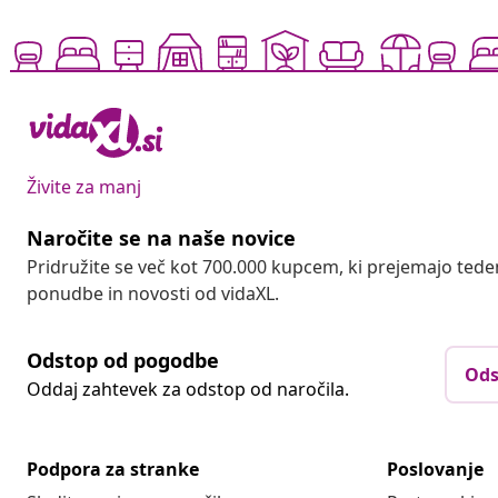
Živite za manj
Naročite se na naše novice
Pridružite se več kot 700.000 kupcem, ki prejemajo tede
ponudbe in novosti od vidaXL.
Odstop od pogodbe
Ods
Oddaj zahtevek za odstop od naročila.
Podpora za stranke
Poslovanje