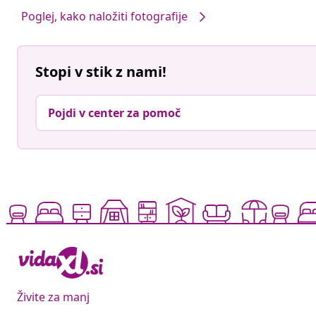
Poglej, kako naložiti fotografije
Stopi v stik z nami!
Pojdi v center za pomoč
Živite za manj