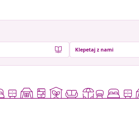
Klepetaj z nami