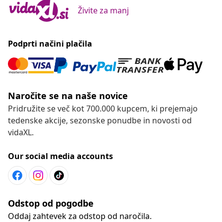
Živite za manj
Podprti načini plačila
Naročite se na naše novice
Pridružite se več kot 700.000 kupcem, ki prejemajo
tedenske akcije, sezonske ponudbe in novosti od
vidaXL.
Our social media accounts
Odstop od pogodbe
Oddaj zahtevek za odstop od naročila.