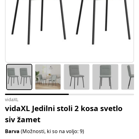
vidaXL
vidaXL Jedilni stoli 2 kosa svetlo
siv žamet
Barva
(Možnosti, ki so na voljo: 9)