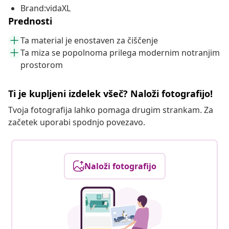
Brand:vidaXL
Prednosti
Ta material je enostaven za čiščenje
Ta miza se popolnoma prilega modernim notranjim
prostorom
Ti je kupljeni izdelek všeč? Naloži fotografijo!
Tvoja fotografija lahko pomaga drugim strankam. Za
začetek uporabi spodnjo povezavo.
Naloži fotografijo