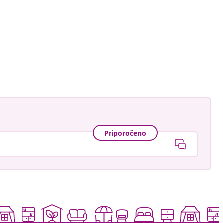
Priporočeno