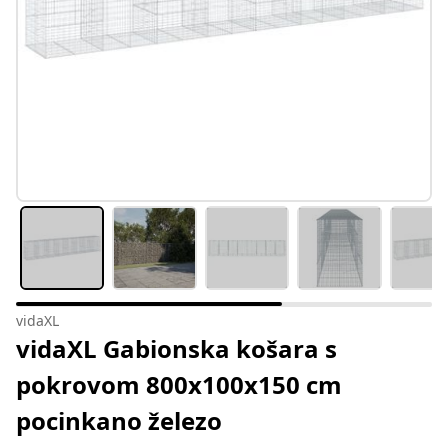
vidaXL
vidaXL Gabionska košara s
pokrovom 800x100x150 cm
pocinkano železo