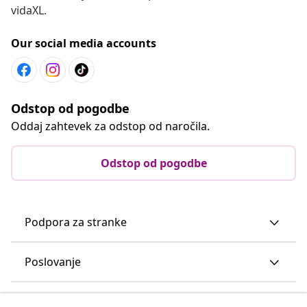
vidaXL.
Our social media accounts
Odstop od pogodbe
Oddaj zahtevek za odstop od naročila.
Odstop od pogodbe
Podpora za stranke
Poslovanje
vidaXL