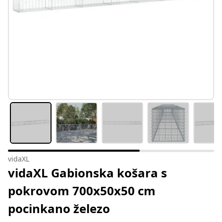
vidaXL
vidaXL Gabionska košara s
pokrovom 700x50x50 cm
pocinkano železo