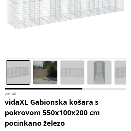
vidaXL
vidaXL Gabionska košara s
pokrovom 550x100x200 cm
pocinkano železo