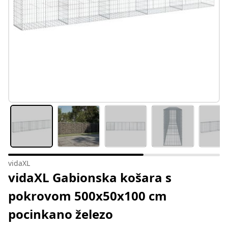
vidaXL
vidaXL Gabionska košara s
pokrovom 500x50x100 cm
pocinkano železo