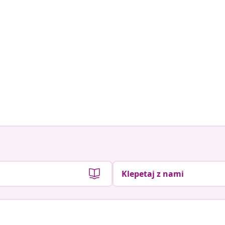
Klepetaj z nami