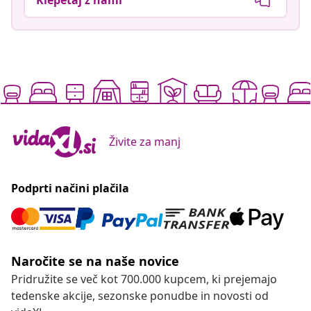
Živite za manj
Podprti načini plačila
Naročite se na naše novice
Pridružite se več kot 700.000 kupcem, ki prejemajo
tedenske akcije, sezonske ponudbe in novosti od