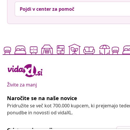
Pojdi v center za pomoč
Živite za manj
Naročite se na naše novice
Pridružite se več kot 700.000 kupcem, ki prejemajo tede
ponudbe in novosti od vidaXL.