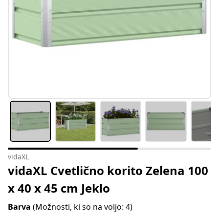
vidaXL
vidaXL Cvetlično korito Zelena 100
x 40 x 45 cm Jeklo
Barva
(Možnosti, ki so na voljo: 4)