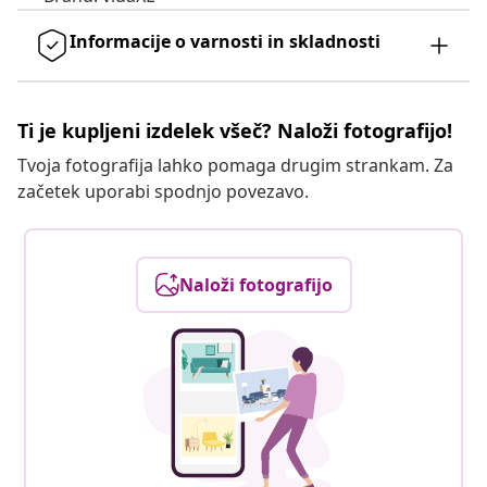
Informacije o varnosti in skladnosti
Ti je kupljeni izdelek všeč? Naloži fotografijo!
Tvoja fotografija lahko pomaga drugim strankam. Za
začetek uporabi spodnjo povezavo.
Naloži fotografijo