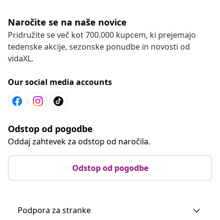
Naročite se na naše novice
Pridružite se več kot 700.000 kupcem, ki prejemajo
tedenske akcije, sezonske ponudbe in novosti od
vidaXL.
Our social media accounts
Odstop od pogodbe
Oddaj zahtevek za odstop od naročila.
Odstop od pogodbe
Podpora za stranke