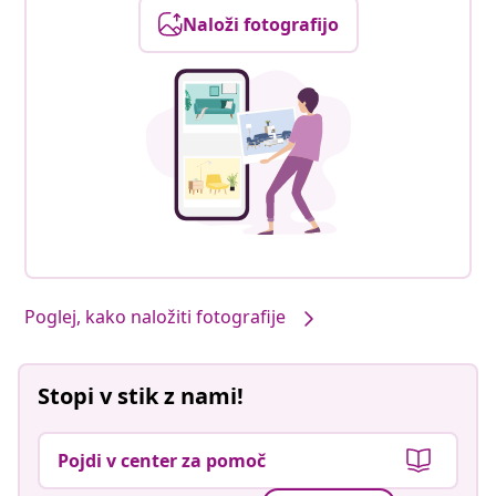
Naloži fotografijo
Poglej, kako naložiti fotografije
Stopi v stik z nami!
Pojdi v center za pomoč