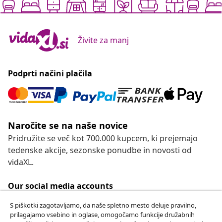
Živite za manj
Podprti načini plačila
Naročite se na naše novice
Pridružite se več kot 700.000 kupcem, ki prejemajo
tedenske akcije, sezonske ponudbe in novosti od
vidaXL.
Our social media accounts
S piškotki zagotavljamo, da naše spletno mesto deluje pravilno,
prilagajamo vsebino in oglase, omogočamo funkcije družabnih