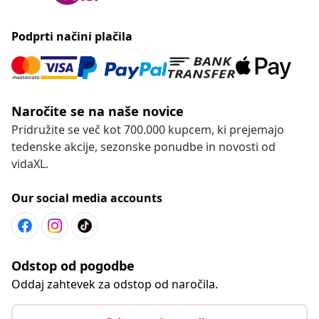
Podprti načini plačila
Naročite se na naše novice
Pridružite se več kot 700.000 kupcem, ki prejemajo
tedenske akcije, sezonske ponudbe in novosti od
vidaXL.
Our social media accounts
Odstop od pogodbe
Oddaj zahtevek za odstop od naročila.