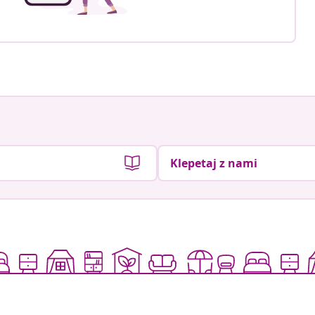
Klepetaj z nami