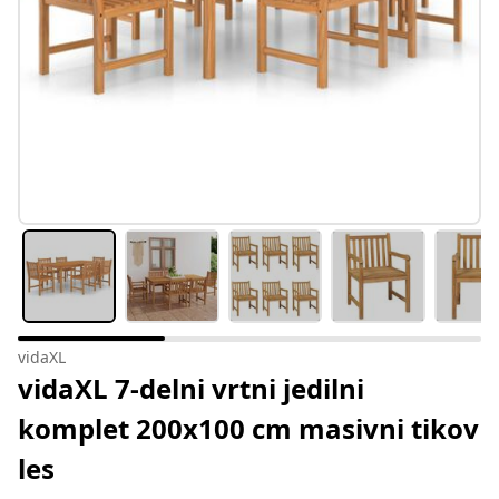
vidaXL
vidaXL 7-delni vrtni jedilni
komplet 200x100 cm masivni tikov
les