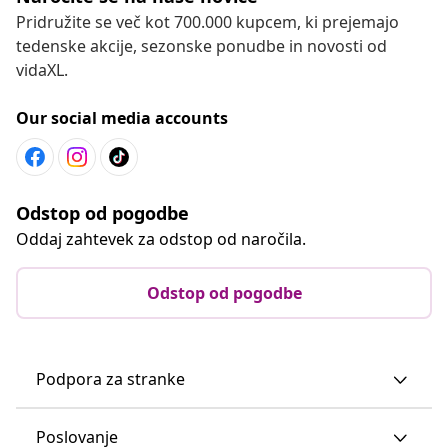
Pridružite se več kot 700.000 kupcem, ki prejemajo
tedenske akcije, sezonske ponudbe in novosti od
vidaXL.
Our social media accounts
Odstop od pogodbe
Oddaj zahtevek za odstop od naročila.
Odstop od pogodbe
Podpora za stranke
Poslovanje