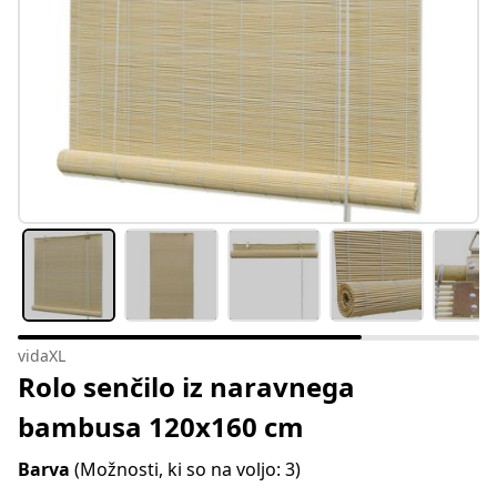
vidaXL
Rolo senčilo iz naravnega
bambusa 120x160 cm
Barva
(Možnosti, ki so na voljo: 3)