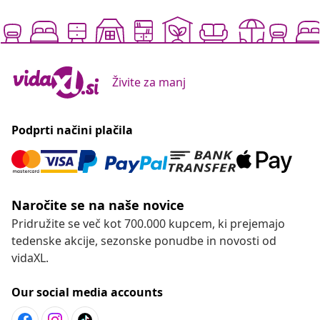
Živite za manj
Podprti načini plačila
Naročite se na naše novice
Pridružite se več kot 700.000 kupcem, ki prejemajo
tedenske akcije, sezonske ponudbe in novosti od
vidaXL.
Our social media accounts