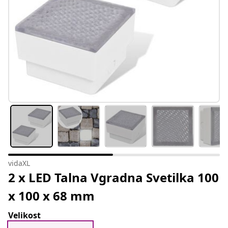
vidaXL
2 x LED Talna Vgradna Svetilka 100
x 100 x 68 mm
Velikost