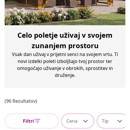
Celo poletje uživaj v svojem
zunanjem prostoru
Vsak dan uživaj v prijetni senci na svojem vrtu. Ti
novi izdelki poleti izboljšajo tvoj prostor ter
omogočajo uživanje v obrokih, sprostitev in
druženje.
(96 Rezultatov)
Filtri
Cena
Tip