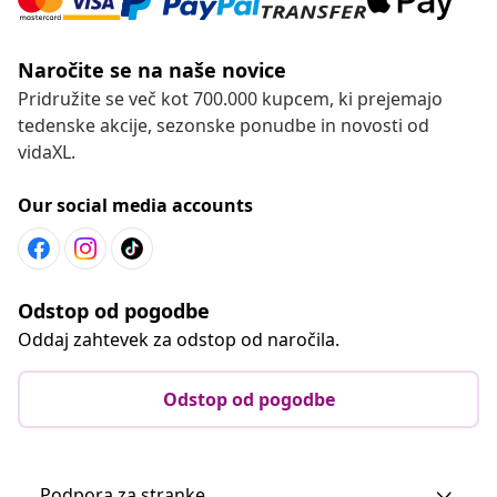
Naročite se na naše novice
Pridružite se več kot 700.000 kupcem, ki prejemajo
tedenske akcije, sezonske ponudbe in novosti od
vidaXL.
Our social media accounts
Odstop od pogodbe
Oddaj zahtevek za odstop od naročila.
Odstop od pogodbe
Podpora za stranke