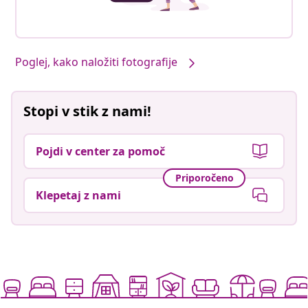
Poglej, kako naložiti fotografije
Stopi v stik z nami!
Pojdi v center za pomoč
Priporočeno
Klepetaj z nami