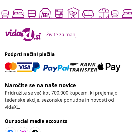
Živite za manj
Podprti načini plačila
Naročite se na naše novice
Pridružite se več kot 700.000 kupcem, ki prejemajo
tedenske akcije, sezonske ponudbe in novosti od
vidaXL.
Our social media accounts