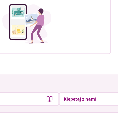
Klepetaj z nami