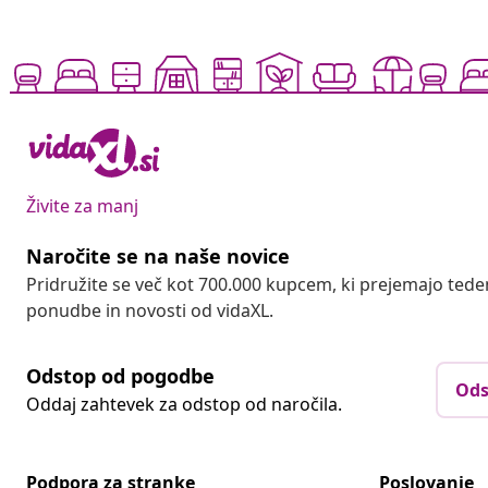
Živite za manj
Naročite se na naše novice
Pridružite se več kot 700.000 kupcem, ki prejemajo tede
ponudbe in novosti od vidaXL.
Odstop od pogodbe
Ods
Oddaj zahtevek za odstop od naročila.
Podpora za stranke
Poslovanje