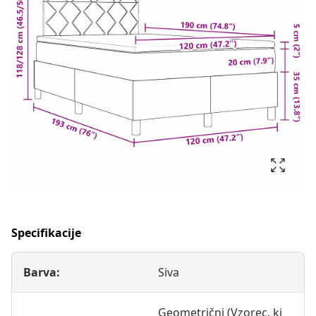
Specifikacije
Barva:
Siva
Geometrični (Vzorec, ki