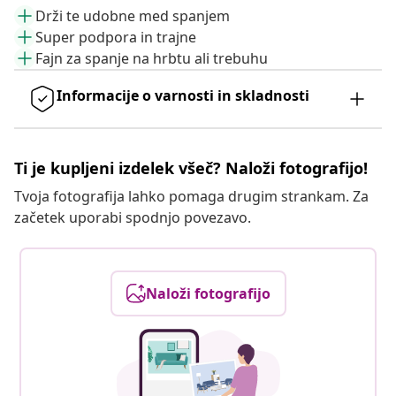
Drži te udobne med spanjem
Super podpora in trajne
Fajn za spanje na hrbtu ali trebuhu
Informacije o varnosti in skladnosti
Ti je kupljeni izdelek všeč? Naloži fotografijo!
Tvoja fotografija lahko pomaga drugim strankam. Za
začetek uporabi spodnjo povezavo.
Naloži fotografijo