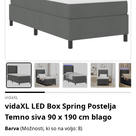
vidaXL
vidaXL LED Box Spring Postelja
Temno siva 90 x 190 cm blago
Barva
(Možnosti, ki so na voljo: 8)