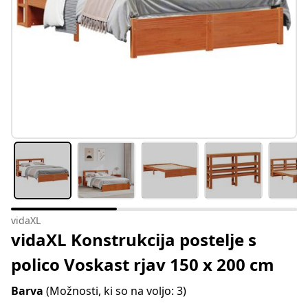
vidaXL
vidaXL Konstrukcija postelje s
polico Voskast rjav 150 x 200 cm
Barva
(Možnosti, ki so na voljo: 3)