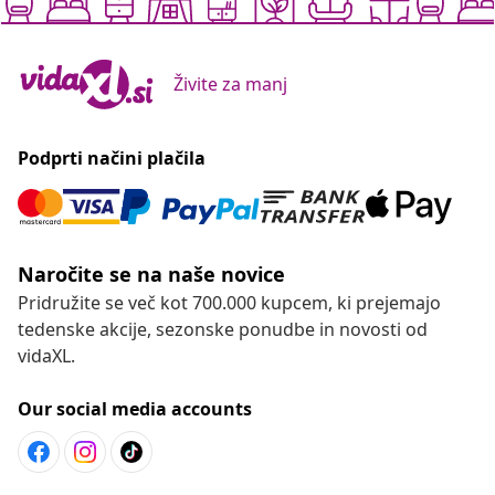
Živite za manj
Podprti načini plačila
Naročite se na naše novice
Pridružite se več kot 700.000 kupcem, ki prejemajo
tedenske akcije, sezonske ponudbe in novosti od
vidaXL.
Our social media accounts