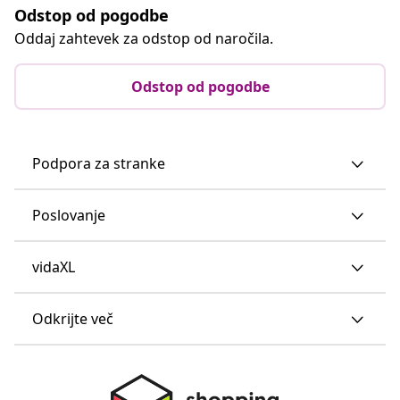
Odstop od pogodbe
Oddaj zahtevek za odstop od naročila.
Odstop od pogodbe
Podpora za stranke
Poslovanje
vidaXL
Odkrijte več