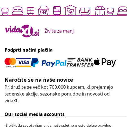
Živite za manj
Podprti načini plačila
Naročite se na naše novice
Pridružite se več kot 700.000 kupcem, ki prejemajo
tedenske akcije, sezonske ponudbe in novosti od
vidaXL.
Our social media accounts
S piškotki zagotavljamo, da naše spletno mesto deluje pravilno,