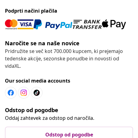
Podprti načini plačila
Naročite se na naše novice
Pridružite se več kot 700.000 kupcem, ki prejemajo
tedenske akcije, sezonske ponudbe in novosti od
vidaXL.
Our social media accounts
Odstop od pogodbe
Oddaj zahtevek za odstop od naročila.
Odstop od pogodbe